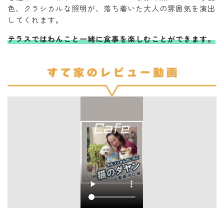
色、クラシカルな照明が、落ち着いた大人の雰囲気を演出
してくれます。
テラスではわんこと一緒に食事を楽しむことができます。