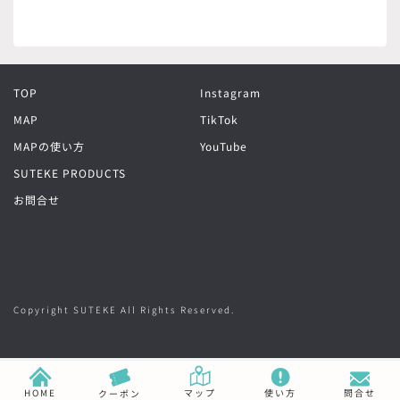
TOP
Instagram
MAP
TikTok
MAPの使い方
YouTube
SUTEKE PRODUCTS
お問合せ
Copyright SUTEKE All Rights Reserved.
HOME
マップ
使い方
問合せ
クーポン