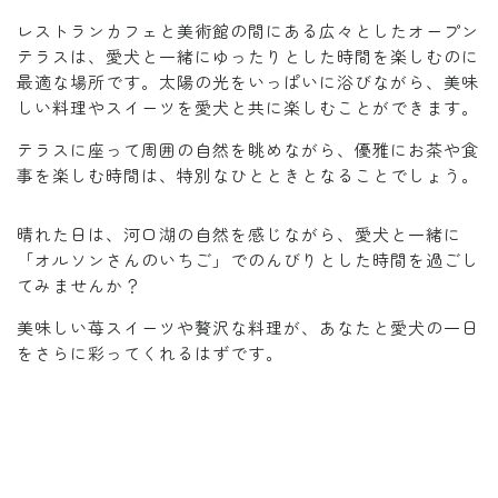
レストランカフェと美術館の間にある広々としたオープン
テラスは、愛犬と一緒にゆったりとした時間を楽しむのに
最適な場所です。太陽の光をいっぱいに浴びながら、美味
しい料理やスイーツを愛犬と共に楽しむことができます。
テラスに座って周囲の自然を眺めながら、優雅にお茶や食
事を楽しむ時間は、特別なひとときとなることでしょう。
晴れた日は、河口湖の自然を感じながら、愛犬と一緒に
「オルソンさんのいちご」でのんびりとした時間を過ごし
てみませんか？
美味しい苺スイーツや贅沢な料理が、あなたと愛犬の一日
をさらに彩ってくれるはずです。