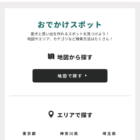
おでかけスポット
愛犬と思い出を作れるスポットを見つけよう！
地図やエリア、カテゴリなど検索方法はたくさん！
地図から探す

地図で探す
エリアで探す

東京都
神奈川県
埼玉県