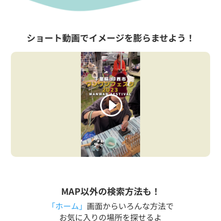
ショート動画でイメージを膨らませよう！
MAP以外の検索方法も！
「ホーム」
画面からいろんな方法で
お気に入りの場所を探せるよ