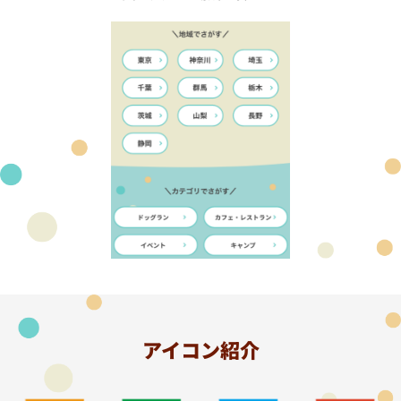
アイコン紹介