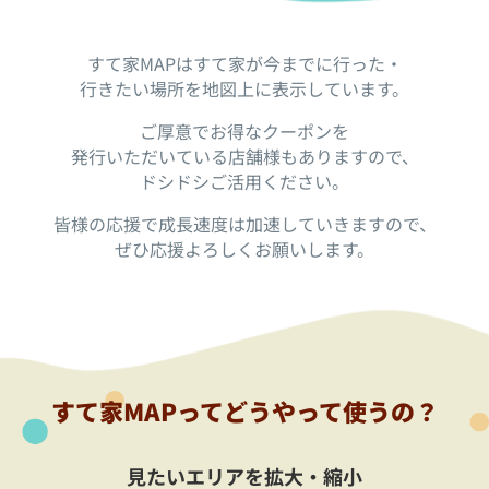
すて家MAPはすて家が今までに行った・
行きたい場所を地図上に表示しています。
ご厚意でお得なクーポンを
発行いただいている店舗様もありますので、
ドシドシご活用ください。
皆様の応援で成長速度は加速していきますので、
ぜひ応援よろしくお願いします。
すて家MAPってどうやって使うの？
見たいエリアを拡大・縮小