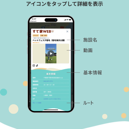
アイコンをタップして詳細を表示