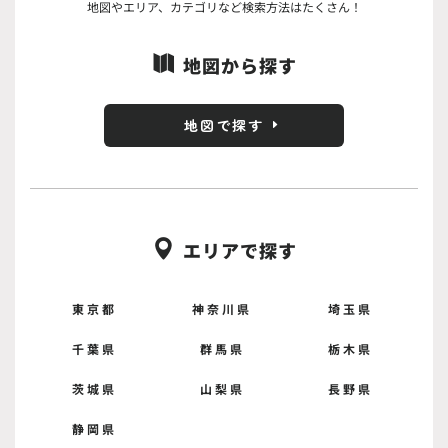
地図やエリア、カテゴリなど検索方法はたくさん！
地図から探す

地図で探す
エリアで探す

東京都
神奈川県
埼玉県
千葉県
群馬県
栃木県
茨城県
山梨県
長野県
静岡県