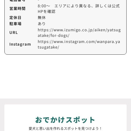
8:00～ エリアにより異なる、詳しくは公式
営業時間
HPを確認
定休日
無休
駐車場
あり
https://www.izumigo.co.jp/aiken/yatsug
URL
atake/for-dogs/
https://www.instagram.com/wanpara.ya
Instagram
tsugatake/
おでかけスポット
愛犬と思い出を作れるスポットを見つけよう！