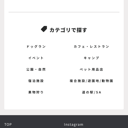
カテゴリで探す

ドッグラン
カフェ・レストラン
イベント
キャンプ
公園・自然
ペット用品店
宿泊施設
複合施設/遊園地/動物園
果物狩り
道の駅/SA
TOP
Instagram