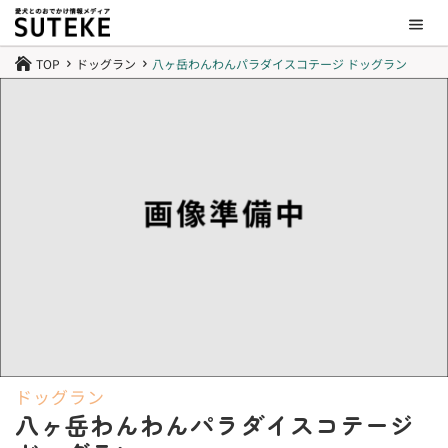
TOP
ドッグラン
八ヶ岳わんわんパラダイスコテージ ドッグラン

5
5
ドッグラン
八ヶ岳わんわんパラダイスコテージ