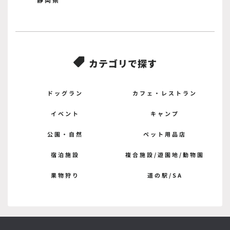
カテゴリで探す

ドッグラン
カフェ・レストラン
イベント
キャンプ
公園・自然
ペット用品店
宿泊施設
複合施設/遊園地/動物園
果物狩り
道の駅/SA