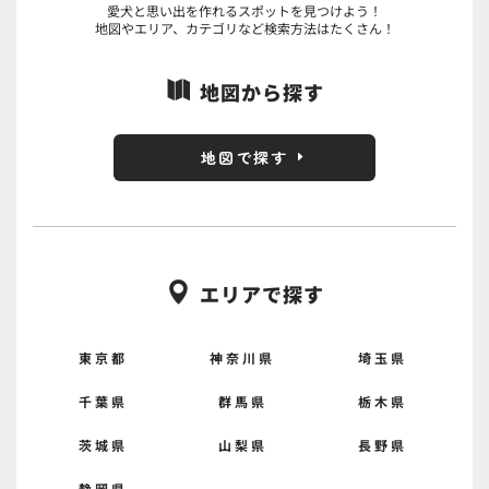
愛犬と思い出を作れるスポットを見つけよう！
地図やエリア、カテゴリなど検索方法はたくさん！
地図から探す

地図で探す
エリアで探す

東京都
神奈川県
埼玉県
千葉県
群馬県
栃木県
茨城県
山梨県
長野県
静岡県