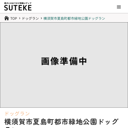
TOP
ドッグラン
横須賀市夏島町都市緑地公園ドッグラン

5
5
ドッグラン
横須賀市夏島町都市緑地公園ドッグ