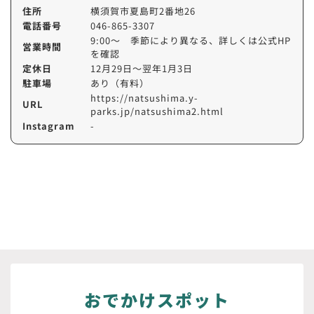
住所
横須賀市夏島町2番地26
電話番号
046-865-3307
9:00～ 季節により異なる、詳しくは公式HP
営業時間
を確認
定休日
12月29日～翌年1月3日
駐車場
あり（有料）
https://natsushima.y-
URL
parks.jp/natsushima2.html
Instagram
-
おでかけスポット