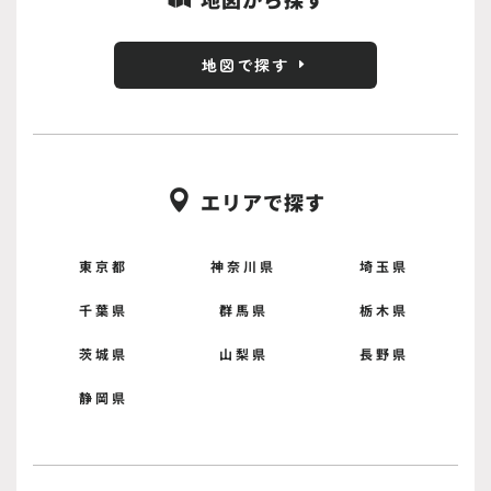
地図で探す
エリアで探す

東京都
神奈川県
埼玉県
千葉県
群馬県
栃木県
茨城県
山梨県
長野県
静岡県