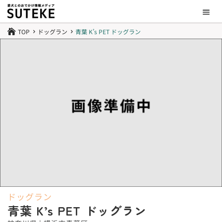
TOP
ドッグラン
青葉 K’s PET ドッグラン

5
5
ドッグラン
青葉 K’s PET ドッグラン