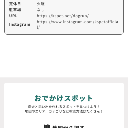
定休日
火曜
駐車場
なし
URL
https://kspet.net/dogrun/
https://www.instagram.com/kspetofficia
Instagram
l/
おでかけスポット
愛犬と思い出を作れるスポットを見つけよう！
地図やエリア、カテゴリなど検索方法はたくさん！
地図から探す
