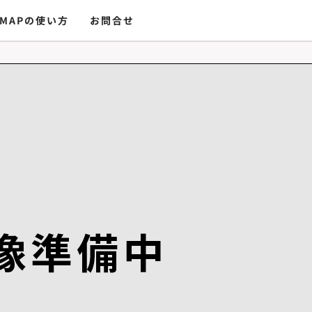
MAPの使い方
お問合せ