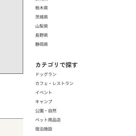
栃木県
茨城県
山梨県
長野県
静岡県
カテゴリで探す
ドッグラン
カフェ・レストラン
イベント
キャンプ
公園・自然
ペット用品店
宿泊施設