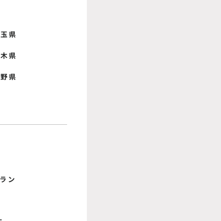
埼玉県
栃木県
長野県
ラン