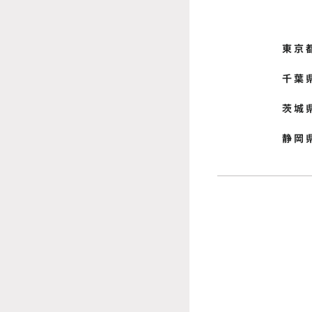
東京
千葉
茨城
静岡