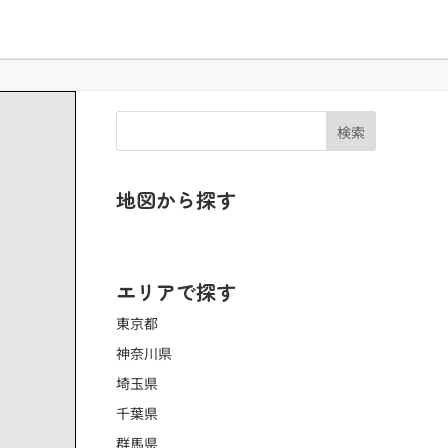
検索
地図から探す
地図で探す ▶
エリアで探す
東京都
神奈川県
埼玉県
千葉県
群馬県