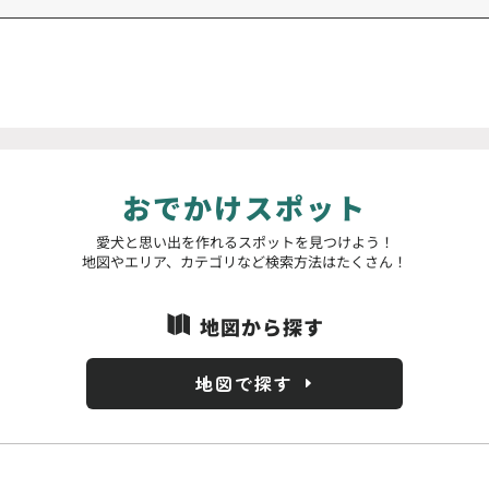
おでかけスポット
愛犬と思い出を作れるスポットを見つけよう！
地図やエリア、カテゴリなど検索方法はたくさん！
地図から探す

地図で探す