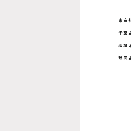
東京
千葉
茨城
静岡