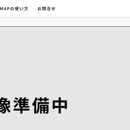
MAPの使い方
お問合せ