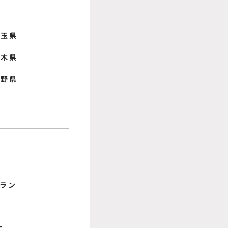
埼玉県
栃木県
長野県
ラン