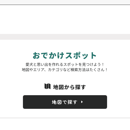
おでかけスポット
愛犬と思い出を作れるスポットを見つけよう！
地図やエリア、カテゴリなど検索方法はたくさん！
地図から探す

地図で探す