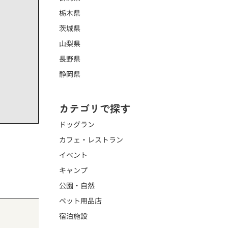
栃木県
茨城県
山梨県
長野県
静岡県
カテゴリで探す
ドッグラン
カフェ・レストラン
イベント
キャンプ
公園・自然
ペット用品店
宿泊施設