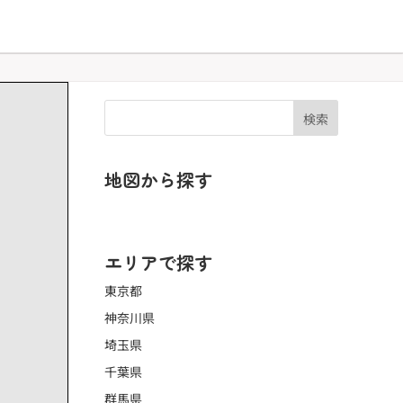
検索
地図から探す
地図で探す ▶
エリアで探す
東京都
神奈川県
埼玉県
千葉県
群馬県