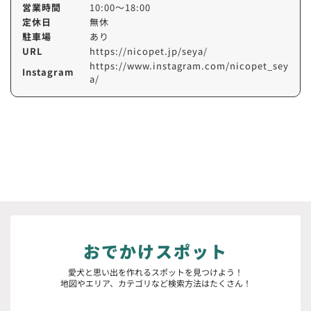
営業時間
10:00～18:00
定休日
無休
駐車場
あり
URL
https://nicopet.jp/seya/
https://www.instagram.com/nicopet_sey
Instagram
a/
おでかけスポット
愛犬と思い出を作れるスポットを見つけよう！
地図やエリア、カテゴリなど検索方法はたくさん！