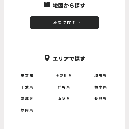
地図から探す

地図で探す
エリアで探す

東京都
神奈川県
埼玉県
千葉県
群馬県
栃木県
茨城県
山梨県
長野県
静岡県