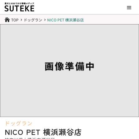
TOP
ドッグラン
NICO PET 横浜瀬谷店

5
5
ドッグラン
NICO PET 横浜瀬谷店