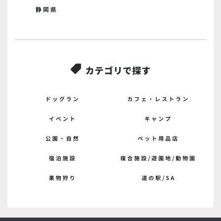
静岡県
カテゴリで探す

ドッグラン
カフェ・レストラン
イベント
キャンプ
公園・自然
ペット用品店
宿泊施設
複合施設/遊園地/動物園
果物狩り
道の駅/SA