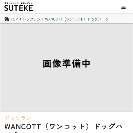
TOP
ドッグラン
WANCOTT（ワンコット）ドッグパーク

5
5
ドッグラン
WANCOTT（ワンコット）ドッグパ