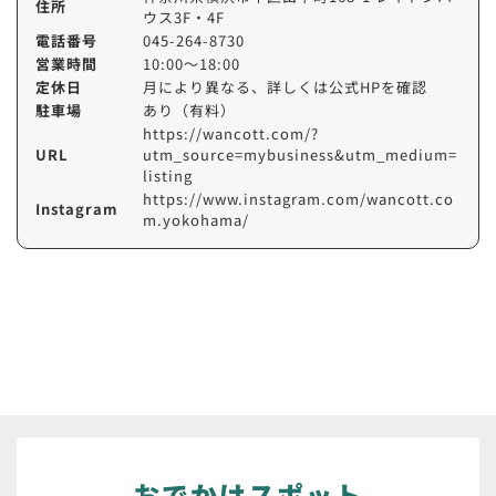
住所
ウス3F・4F
電話番号
045-264-8730
営業時間
10:00～18:00
定休日
月により異なる、詳しくは公式HPを確認
駐車場
あり（有料）
https://wancott.com/?
URL
utm_source=mybusiness&utm_medium=
listing
https://www.instagram.com/wancott.co
Instagram
m.yokohama/
おでかけスポット