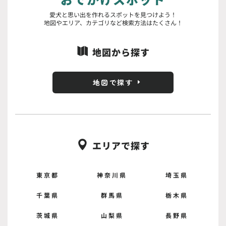
愛犬と思い出を作れるスポットを見つけよう！
地図やエリア、カテゴリなど検索方法はたくさん！
地図から探す

地図で探す
エリアで探す

東京都
神奈川県
埼玉県
千葉県
群馬県
栃木県
茨城県
山梨県
長野県