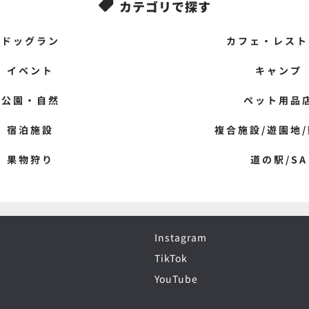
カテゴリで探す

ドッグラン
カフェ・レスト
イベント
キャンプ
公園・自然
ペット用品
宿泊施設
複合施設/遊園地
果物狩り
道の駅/SA
Instagram
TikTok
YouTube