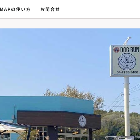
MAPの使い方
お問合せ