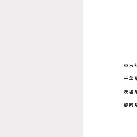
東京
千葉
茨城
静岡