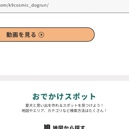
.com/k9cosmic_dogrun/
動画を見る
おでかけスポット
愛犬と思い出を作れるスポットを見つけよう！
地図やエリア、カテゴリなど検索方法はたくさん！
地図から探す
