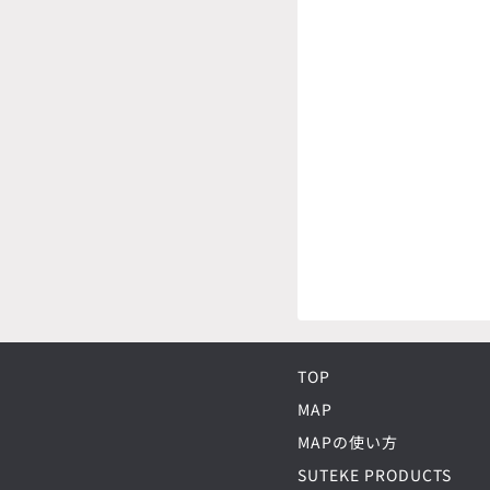
TOP
MAP
MAPの使い方
SUTEKE PRODUCTS