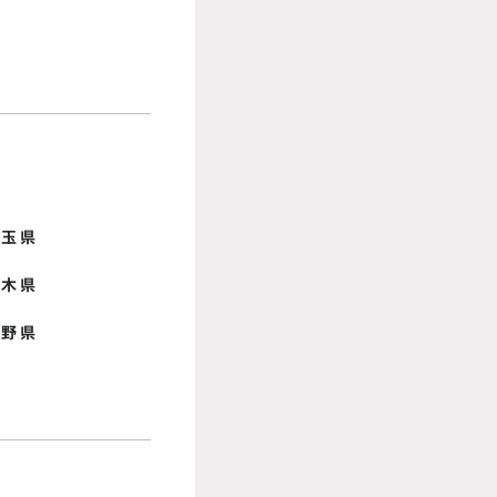
埼玉県
栃木県
長野県