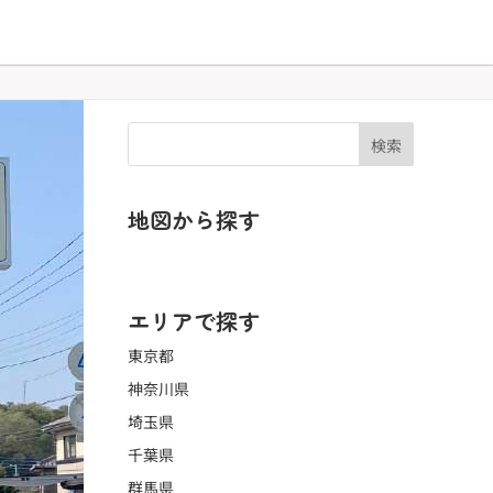
検索
地図から探す
地図で探す ▶
エリアで探す
東京都
神奈川県
埼玉県
千葉県
群馬県