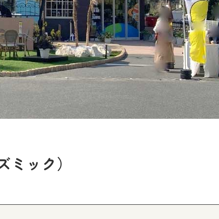
コズミック）