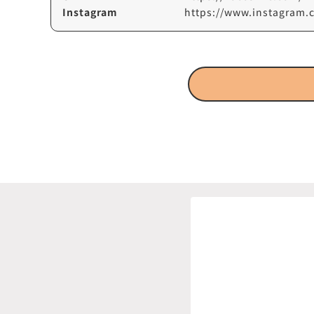
Instagram
https://www.instagram