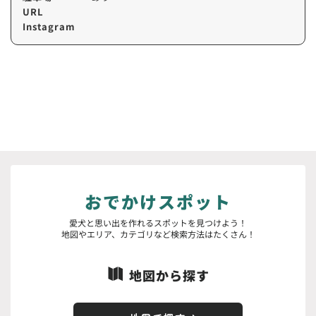
URL
Instagram
おでかけスポット
愛犬と思い出を作れるスポットを見つけよう！
地図やエリア、カテゴリなど検索方法はたくさん！
地図から探す
