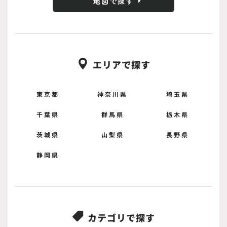
地図で探す
エリアで探す

東京都
神奈川県
埼玉県
千葉県
群馬県
栃木県
茨城県
山梨県
長野県
静岡県
カテゴリで探す
