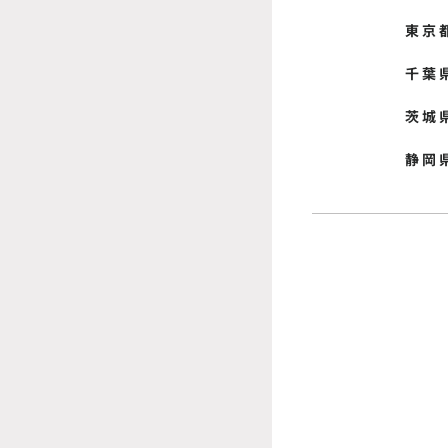
東京
千葉
茨城
静岡