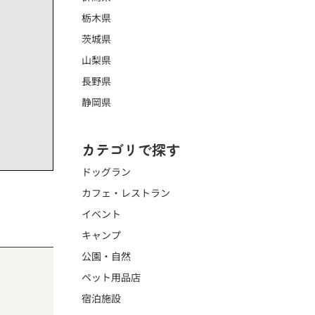
栃木県
茨城県
山梨県
長野県
静岡県
カテゴリで探す
ドッグラン
カフェ・レストラン
イベント
キャンプ
公園・自然
ペット用品店
宿泊施設