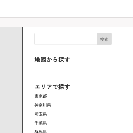
検索
地図から探す
地図で探す ▶
エリアで探す
東京都
神奈川県
埼玉県
千葉県
群馬県