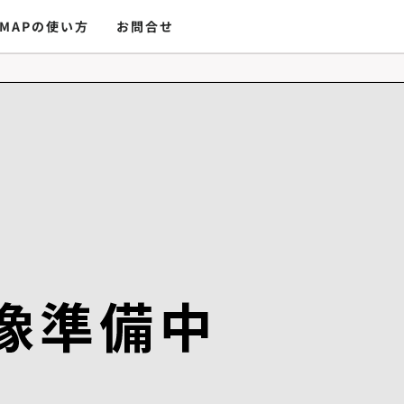
MAPの使い方
お問合せ