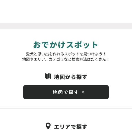
おでかけスポット
愛犬と思い出を作れるスポットを見つけよう！
地図やエリア、カテゴリなど検索方法はたくさん！
地図から探す

地図で探す
エリアで探す
