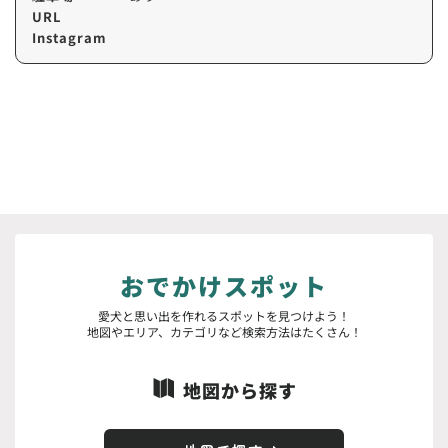
URL
Instagram
おでかけスポット
愛犬と思い出を作れるスポットを見つけよう！
地図やエリア、カテゴリなど検索方法はたくさん！
地図から探す
