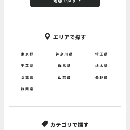
地図で探す
エリアで探す

東京都
神奈川県
埼玉県
千葉県
群馬県
栃木県
茨城県
山梨県
長野県
静岡県
カテゴリで探す
