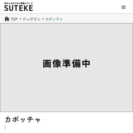
TOP
ドッグラン
カボッチャ

5
5
カボッチャ
|