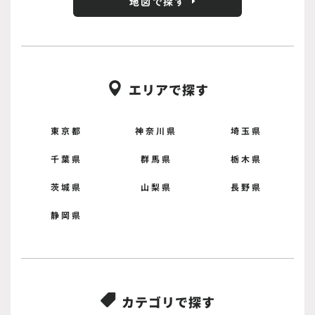
地図で探す
エリアで探す

東京都
神奈川県
埼玉県
千葉県
群馬県
栃木県
茨城県
山梨県
長野県
静岡県
カテゴリで探す
