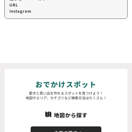
URL
Instagram
おでかけスポット
愛犬と思い出を作れるスポットを見つけよう！
地図やエリア、カテゴリなど検索方法はたくさん！
地図から探す
