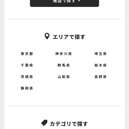
地図で探す
エリアで探す

東京都
神奈川県
埼玉県
千葉県
群馬県
栃木県
茨城県
山梨県
長野県
静岡県
カテゴリで探す
