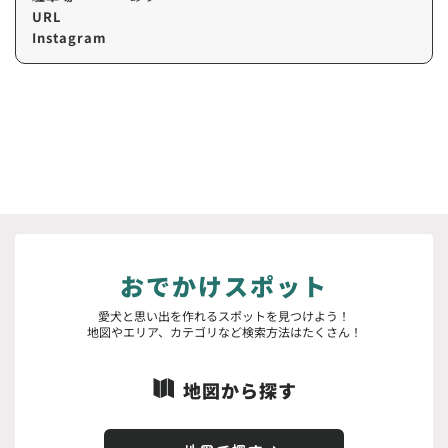
URL
Instagram
おでかけスポット
愛犬と思い出を作れるスポットを見つけよう！
地図やエリア、カテゴリなど検索方法はたくさん！
地図から探す
