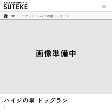
TOP
ドッグラン
ハイジの里 ドッグラン

5
5
ハイジの里 ドッグラン
|