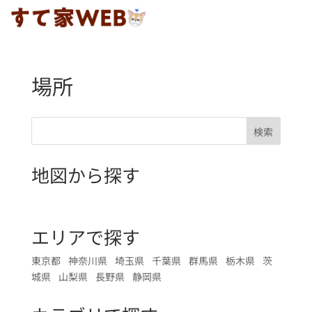
場所
検索
地図から探す
地図で探す ▶
エリアで探す
東京都
神奈川県
埼玉県
千葉県
群馬県
栃木県
茨
城県
山梨県
長野県
静岡県